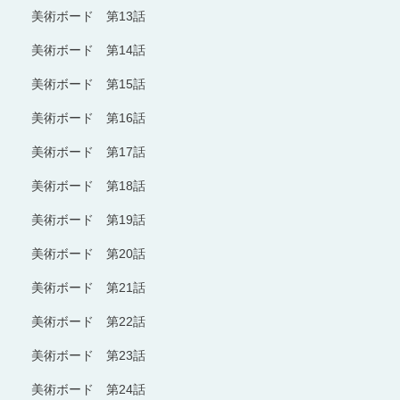
美術ボード 第13話
美術ボード 第14話
美術ボード 第15話
美術ボード 第16話
美術ボード 第17話
美術ボード 第18話
美術ボード 第19話
美術ボード 第20話
美術ボード 第21話
美術ボード 第22話
美術ボード 第23話
美術ボード 第24話