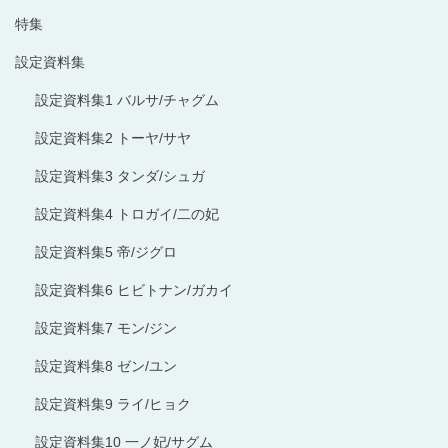
特集
設定資料集
設定資料集1 バルサ/チャグム
設定資料集2 トーヤ/サヤ
設定資料集3 タンダ/シュガ
設定資料集4 トロガイ/二の妃
設定資料集5 帝/ジグロ
設定資料集6 ヒビトナン/ガカイ
設定資料集7 モン/ジン
設定資料集8 ゼン/ユン
設定資料集9 ライ/ヒョク
設定資料集10 一ノ妃/サグム