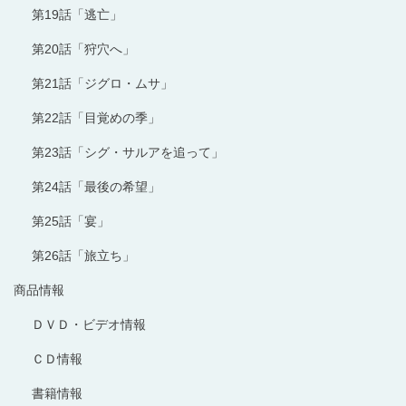
第19話「逃亡」
第20話「狩穴へ」
第21話「ジグロ・ムサ」
第22話「目覚めの季」
第23話「シグ・サルアを追って」
第24話「最後の希望」
第25話「宴」
第26話「旅立ち」
商品情報
ＤＶＤ・ビデオ情報
ＣＤ情報
書籍情報