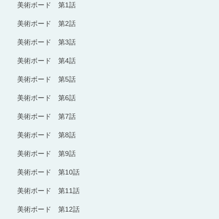
美術ボード 第1話
美術ボード 第2話
美術ボード 第3話
美術ボード 第4話
美術ボード 第5話
美術ボード 第6話
美術ボード 第7話
美術ボード 第8話
美術ボード 第9話
美術ボード 第10話
美術ボード 第11話
美術ボード 第12話