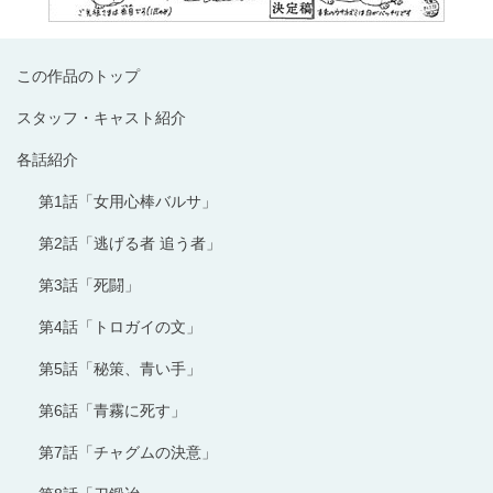
この作品のトップ
スタッフ・キャスト紹介
各話紹介
第1話「女用心棒バルサ」
第2話「逃げる者 追う者」
第3話「死闘」
第4話「トロガイの文」
第5話「秘策、青い手」
第6話「青霧に死す」
第7話「チャグムの決意」