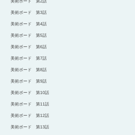
美術ボード 第2話
美術ボード 第3話
美術ボード 第4話
美術ボード 第5話
美術ボード 第6話
美術ボード 第7話
美術ボード 第8話
美術ボード 第9話
美術ボード 第10話
美術ボード 第11話
美術ボード 第12話
美術ボード 第13話