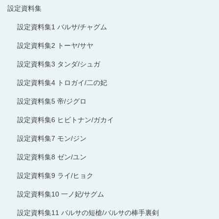
設定資料集
設定資料集1 バルサ/チャグム
設定資料集2 トーヤ/サヤ
設定資料集3 タンダ/シュガ
設定資料集4 トロガイ/二の妃
設定資料集5 帝/ジグロ
設定資料集6 ヒビトナン/ガカイ
設定資料集7 モン/ジン
設定資料集8 ゼン/ユン
設定資料集9 ライ/ヒョク
設定資料集10 一ノ妃/サグム
設定資料集11 バルサの短槍/バルサの棒手裏剣