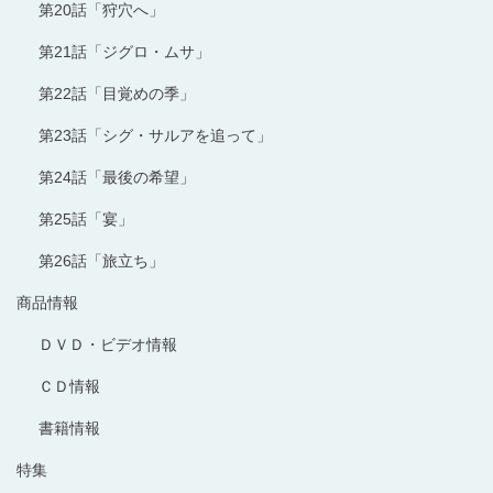
第20話「狩穴へ」
第21話「ジグロ・ムサ」
第22話「目覚めの季」
第23話「シグ・サルアを追って」
第24話「最後の希望」
第25話「宴」
第26話「旅立ち」
商品情報
ＤＶＤ・ビデオ情報
ＣＤ情報
書籍情報
特集