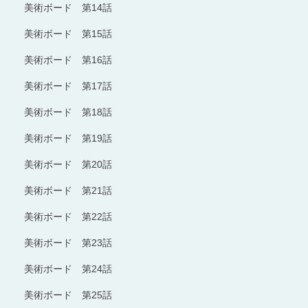
美術ボード 第14話
美術ボード 第15話
美術ボード 第16話
美術ボード 第17話
美術ボード 第18話
美術ボード 第19話
美術ボード 第20話
美術ボード 第21話
美術ボード 第22話
美術ボード 第23話
美術ボード 第24話
美術ボード 第25話