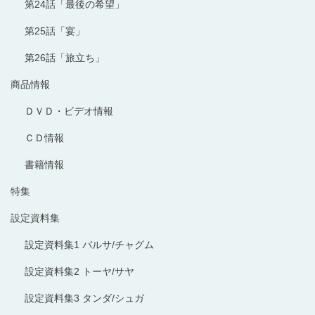
第24話「最後の希望」
第25話「宴」
第26話「旅立ち」
商品情報
ＤＶＤ・ビデオ情報
ＣＤ情報
書籍情報
特集
設定資料集
設定資料集1 バルサ/チャグム
設定資料集2 トーヤ/サヤ
設定資料集3 タンダ/シュガ