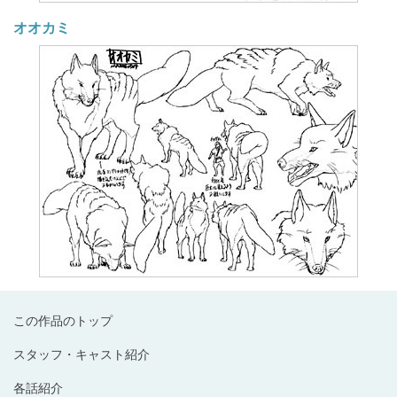
オオカミ
この作品のトップ
スタッフ・キャスト紹介
各話紹介