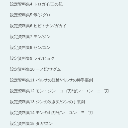
設定資料集4 トロガイ/二の妃
設定資料集5 帝/ジグロ
設定資料集6 ヒビトナン/ガカイ
設定資料集7 モン/ジン
設定資料集8 ゼン/ユン
設定資料集9 ライ/ヒョク
設定資料集10 一ノ妃/サグム
設定資料集11 バルサの短槍/バルサの棒手裏剣
設定資料集12 モン・ジン ヨゴ刀/ゼン・ユン ヨゴ刀
設定資料集13 ジンの吹き矢/ジンの手裏剣
設定資料集14 モンの山刀/ゼン、ユン ヨゴ刀
設定資料集15 タガ/スン