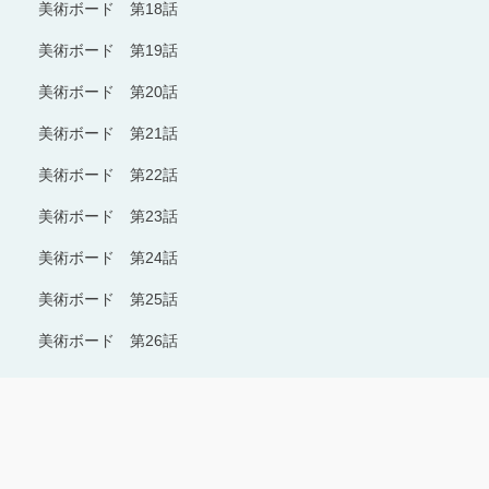
美術ボード 第18話
美術ボード 第19話
美術ボード 第20話
美術ボード 第21話
美術ボード 第22話
美術ボード 第23話
美術ボード 第24話
美術ボード 第25話
美術ボード 第26話