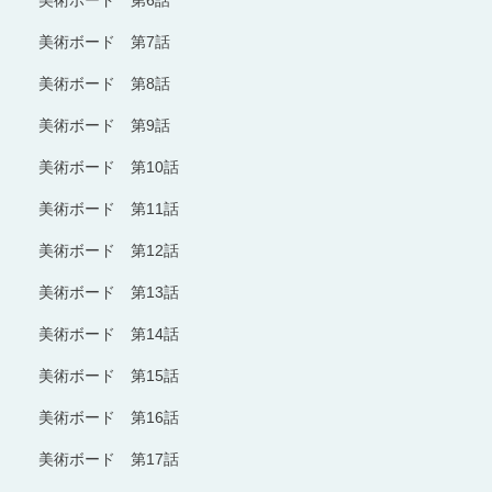
美術ボード 第7話
美術ボード 第8話
美術ボード 第9話
美術ボード 第10話
美術ボード 第11話
美術ボード 第12話
美術ボード 第13話
美術ボード 第14話
美術ボード 第15話
美術ボード 第16話
美術ボード 第17話