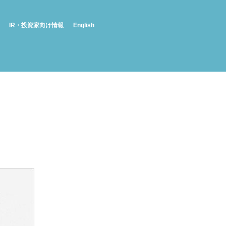
IR・投資家向け情報
English