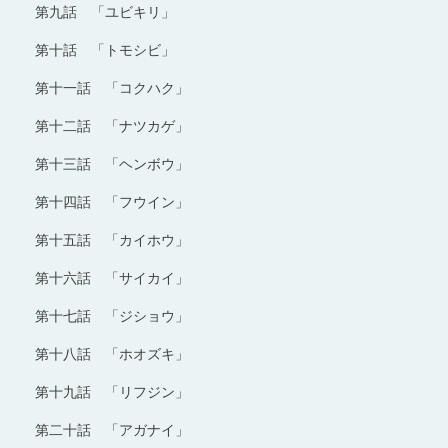
第九話 「ユビキリ」
第十話 「トモシビ」
第十一話 「コクハク」
第十二話 「ナツカゲ」
第十三話 「ヘンボウ」
第十四話 「フウイン」
第十五話 「カイホウ」
第十六話 「サイカイ」
第十七話 「ジショウ」
第十八話 「ホオズキ」
第十九話 「リフジン」
第二十話 「アガナイ」