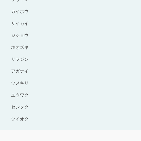
カイホウ
サイカイ
ジショウ
ホオズキ
リフジン
アガナイ
ツメキリ
ユウワク
センタク
ツイオク