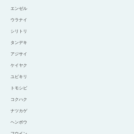
エンゼル
ウラナイ
シリトリ
タンデキ
アジサイ
ケイヤク
ユビキリ
トモシビ
コクハク
ナツカゲ
ヘンボウ
フウイン